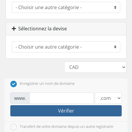
Sélectionnez la devise
Enregistrer un nom de domaine
www.
Vérifier
Transfert de votre domaine depuis un autre registraire